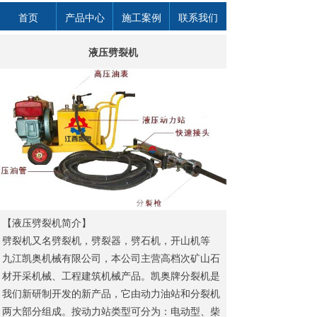
首页
产品中心
施工案例
联系我们
液压劈裂机
【
液压劈裂机简介
】
劈裂机又名劈裂机，劈裂器，劈石机，开山机等
九江凯奥机械有限公司，本公司主营高档次矿山石
材开采机械、工程建筑机械产品。凯奥牌分裂机是
我们新研制开发的新产品，它由动力油站和分裂机
两大部分组成。按动力站类型可分为：电动型、柴